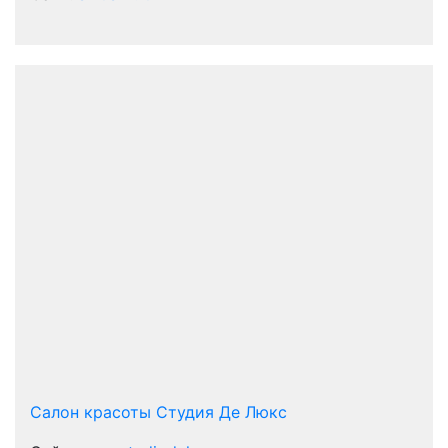
Салон красоты Студия Де Люкс