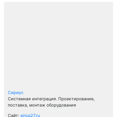
Сириус
Системная интеграция. Проектирование,
поставка, монтаж оборудования
Сайт:
sirius27.ru