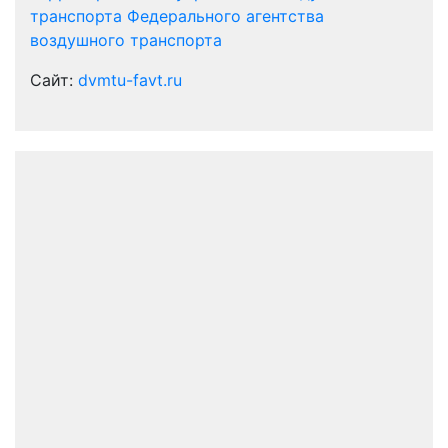
транспорта Федерального агентства
воздушного транспорта
Сайт:
dvmtu-favt.ru