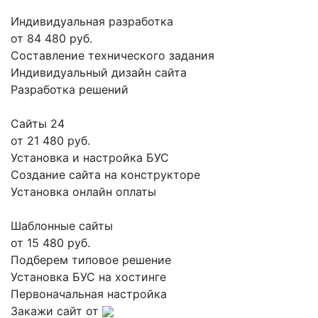
Индивидуальная разработка
от 84 480 руб.
Составление технического задания
Индивидуальный дизайн сайта
Разработка решений
Сайты 24
от 21 480 руб.
Установка и настройка БУС
Создание сайта на конструкторе
Установка онлайн оплаты
Шаблонные сайты
от 15 480 руб.
Подберем типовое решение
Установка БУС на хостинге
Первоначальная настройка
Закажи сайт от