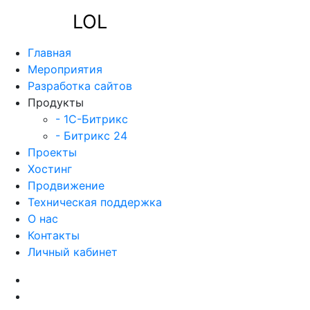
LOL
Главная
Мероприятия
Разработка сайтов
Продукты
- 1C-Битрикс
- Битрикс 24
Проекты
Хостинг
Продвижение
Техническая поддержка
О нас
Контакты
Личный кабинет