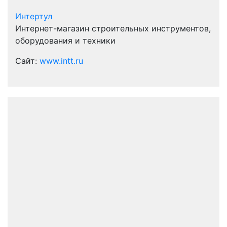
Интертул
Интернет-магазин строительных инструментов,
оборудования и техники
Сайт:
www.intt.ru