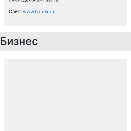
Сайт:
www.habex.ru
Бизнес