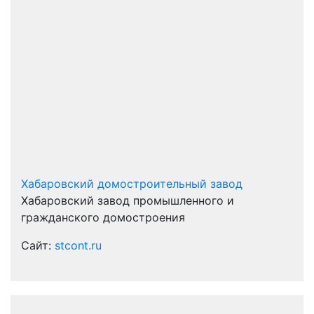
Хабаровский домостроительный завод
Хабаровский завод промышленного и
гражданского домостроения
Сайт:
stcont.ru