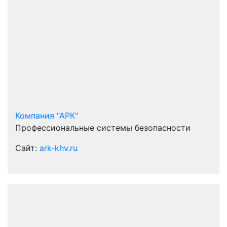
Компания "АРК"
Профессиональные системы безопасности
Сайт:
ark-khv.ru