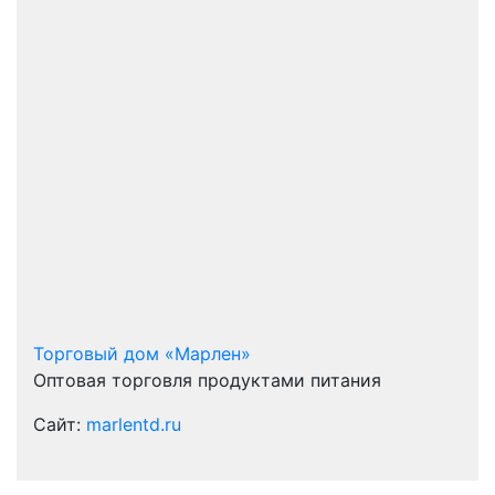
Торговый дом «Марлен»
Оптовая торговля продуктами питания
Сайт:
marlentd.ru