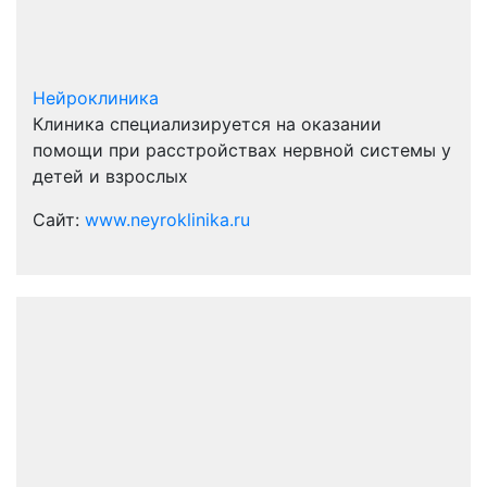
Нейроклиника
Клиника специализируется на оказании
помощи при расстройствах нервной системы у
детей и взрослых
Сайт:
www.neyroklinika.ru