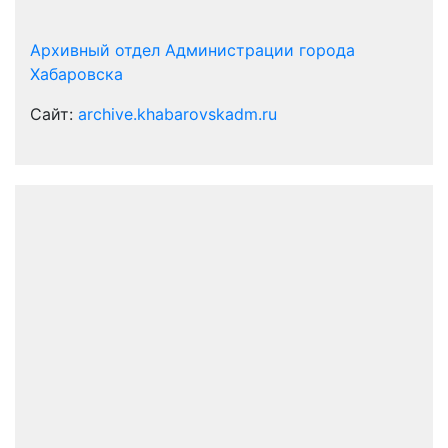
Архивный отдел Администрации города
Хабаровска
Сайт:
archive.khabarovskadm.ru