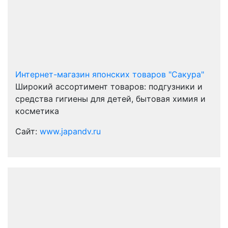
Интернет-магазин японских товаров "Сакура"
Широкий ассортимент товаров: подгузники и
средства гигиены для детей, бытовая химия и
косметика
Сайт:
www.japandv.ru