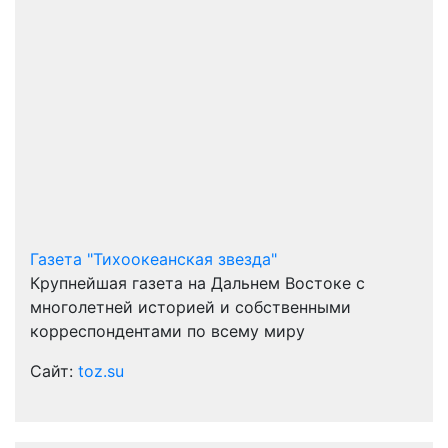
Газета "Тихоокеанская звезда"
Крупнейшая газета на Дальнем Востоке с
многолетней историей и собственными
корреспондентами по всему миру
Сайт:
toz.su