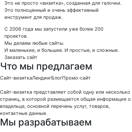
Это не просто «визитка», созданная для галочки.
Это полноценный и очень эффективный
инструмент для продаж.
С 2006 года мы запустили уже более 200
проектов.
Мы делаем любые сайты.
И маленькие, и большие. И простые, и сложные.
Заказать сайт
Что мы предлагаем
Сайт-визитка
Лендинг
Блог
Промо-сайт
Сайт-визитка представляет собой одну или несколько
страниц, в которой размещается общая информация о
владельце, основной перечень услуг, товаров,
контактные данные.
Мы разрабатываем