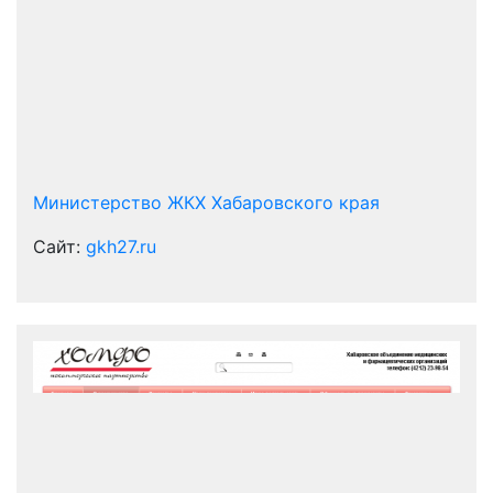
Министерство ЖКХ Хабаровского края
Сайт:
gkh27.ru