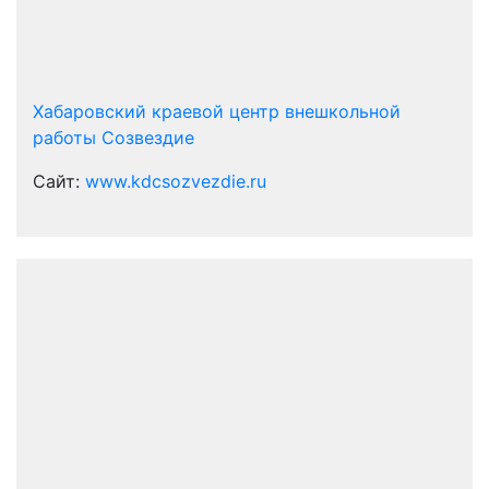
Хабаровский краевой центр внешкольной
работы Созвездие
Сайт:
www.kdcsozvezdie.ru