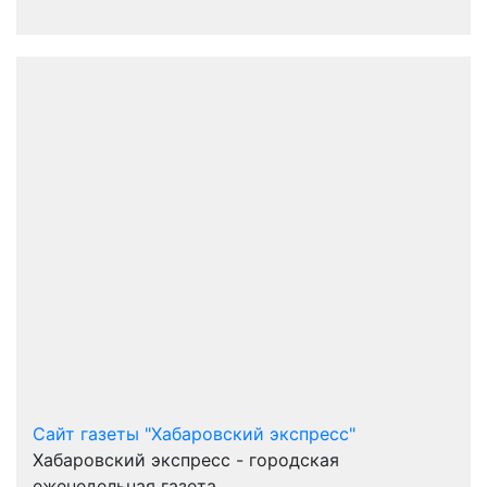
Сайт газеты "Хабаровский экспресс"
Хабаровский экспресс - городская
еженедельная газета.