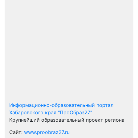
Информационно-образовательный портал
Хабаровского края "ПроОбраз27"
Крупнейший образовательный проект региона
Сайт:
www.proobraz27.ru