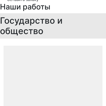
Наши работы
Государство и
общество