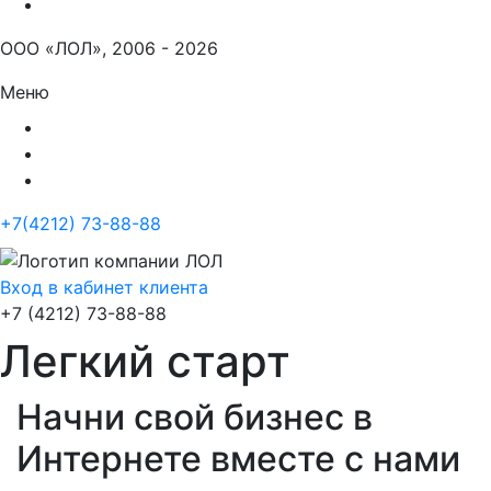
ООО «ЛОЛ», 2006 - 2026
Меню
+7(4212) 73-88-88
Вход в кабинет клиента
+7 (4212) 73-88-88
Легкий старт
Начни свой бизнес в
Интернете вместе с нами