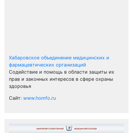
Хабаровское объединение медицинских и
фармацевтических организаций
Содействие и помощь в области защиты их
прав и законных интересов в сфере охраны
здоровья
Сайт:
www.homfo.ru