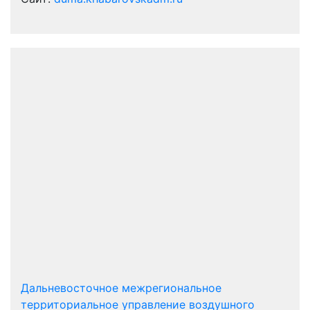
Дальневосточное межрегиональное
территориальное управление воздушного