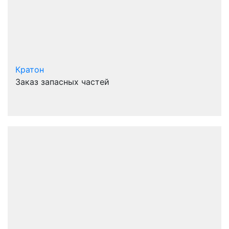
Кратон
Заказ запасных частей