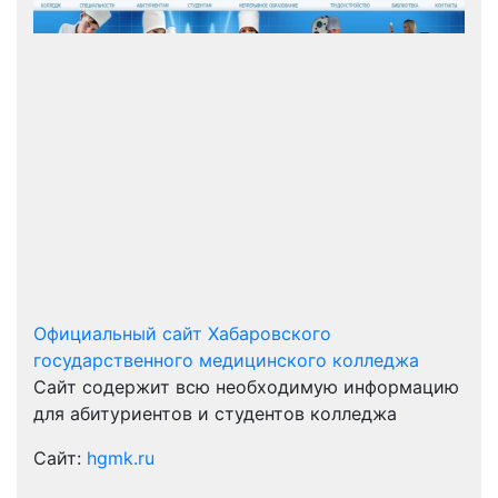
Официальный сайт Хабаровского
государственного медицинского колледжа
Сайт содержит всю необходимую информацию
для абитуриентов и студентов колледжа
Сайт:
hgmk.ru