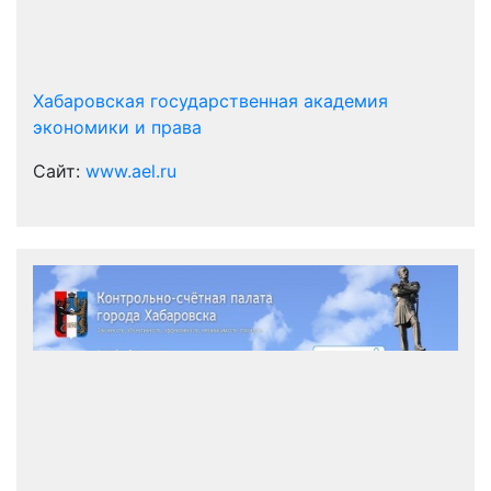
Хабаровская государственная академия
экономики и права
Сайт:
www.ael.ru