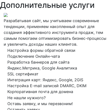
Дополнительные услуги
Разрабатывая сайт, мы учитываем современные
тенденции, применяем накопленный опыт для
создания эффективного инструмента продаж, тем
самым помогаем оптимизировать бизнес-процессы
и увеличить доходы наших клиентов.
Настройка формы обратной связи
Подключение Онлайн-чата
Разработка баннеров для сайта
Яндекс.Метрика, Google Аналитика
SSL сертификат
Интеграция карт: Яндекс, Google, 2GIS
Настройка E-mail записей DMARC, DKIM
Корпоративная почта для домена
Не нашли нужного?
Оставь заявку, и мы перезвоним!
Оставить заявку