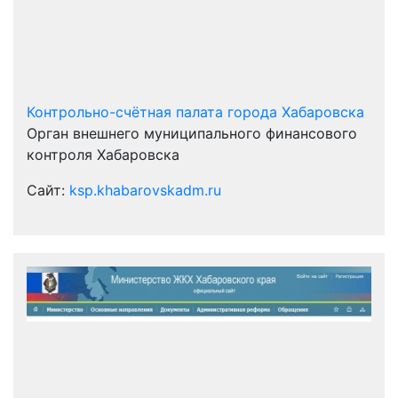
Контрольно-счётная палата города Хабаровска
Орган внешнего муниципального финансового
контроля Хабаровска
Сайт:
ksp.khabarovskadm.ru