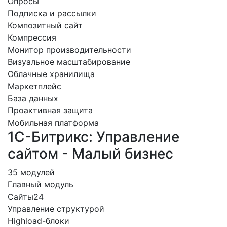
Опросы
Подписка и рассылки
Композитный сайт
Компрессия
Монитор производительности
Визуальное масштабирование
Облачные хранилища
Маркетплейс
База данных
Проактивная защита
Мобильная платформа
1С-Битрикс: Управление
сайтом - Малый бизнес
35 модулей
Главный модуль
Сайты24
Управление структурой
Highload-блоки