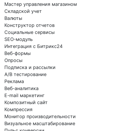
Мастер управления магазином
Складской учет
Валюты
Конструктор отчетов
Социальные сервисы
SEO-модуль
Интеграция с Битрикс24
Веб-формы
Опросы
Подписка и рассылки
A/B тестирование
Реклама
Веб-аналитика
E-mail маркетинг
Композитный сайт
Компрессия
Монитор производительности
Визуальное масштабирование
Пульс конверсии