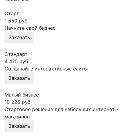
Старт
1 550 руб.
Начните свой бизнес
Заказать
Стандарт
4 475 руб.
Создавайте интерактивные сайты
Заказать
Малый бизнес
10 225 руб.
Стартовое решение для небольших интернет -
магазинов
Заказать