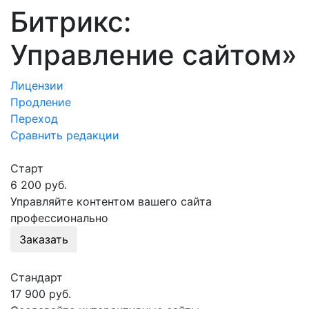
Битрикс:
Управление сайтом»
Лицензии
Продление
Переход
Сравнить редакции
Старт
6 200 руб.
Управляйте контентом вашего сайта
профессионально
Заказать
Стандарт
17 900 руб.