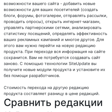
возможности вашего сайта - добавить новые
возможности для ваших посетителей (создать
блоги, форумы, фотогалереи, отправлять рассылки,
проводить опросы), открыть интернет-магазин,
управлять партнерскими сетями, анализировать
статистику посещений, определять эффективность
ваших рекламных кампаний и многое другое. Для
этого вам нужно перейти на новую редакцию
продукта. При переходе вся информация на сайте
сохранится. Вам не потребуется создавать сайт
заново. С помощью технологии SiteUpdate вы
получите новые модули продукта и установите их
без помощи разработчиков.
Стоимость перехода на другую редакцию
продукта составляет разницу в цене редакций.
Сравнить редакции