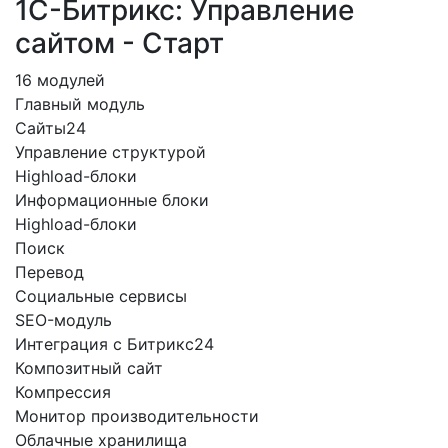
1С-Битрикс: Управление
сайтом - Старт
16 модулей
Главный модуль
Сайты24
Управление структурой
Highload-блоки
Информационные блоки
Highload-блоки
Поиск
Перевод
Социальные сервисы
SEO-модуль
Интеграция с Битрикс24
Композитный сайт
Компрессия
Монитор производительности
Облачные хранилища