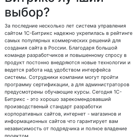
выбор?
За последние несколько лет система управления
сайтом 1С-Битрикс надежно укрепилась в рейтинге
самых популярных коммерческих решений для
создания сайта в России. Благодаря большой
команде разработчиков и повышенному спросу в
продукт постонно внедряются новые технологии и
ведется работа над удобством интерфейса
системы.
Сотрудники компании могут пройти
программу сертификации, а для администраторов
предусмотрены обучающие курсы. Сегодня 1С-
Битрикс - это хорошо зарекомендовавший
производственый стандарт разработки
корпоративных сайтов, интернет - магазинов и
информационных сайтов что гарантирует вам
независимость от подрядчика и полное владение
проектом.