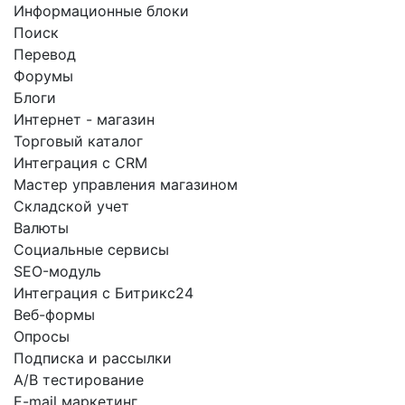
Информационные блоки
Поиск
Перевод
Форумы
Блоги
Интернет - магазин
Торговый каталог
Интеграция с CRM
Мастер управления магазином
Складской учет
Валюты
Социальные сервисы
SEO-модуль
Интеграция с Битрикс24
Веб-формы
Опросы
Подписка и рассылки
A/B тестирование
E-mail маркетинг