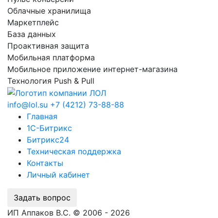
Облачные хранилища
Маркетплейс
База данных
Проактивная защита
Мобильная платформа
Мобильное приложение интернет-магазина
Технология Push & Pull
info@lol.su
+7 (4212) 73-88-88
Главная
1С-Битрикс
Битрикс24
Техническая поддержка
Контакты
Личный кабинет
Задать вопрос
ИП Аппаков В.С. © 2006 - 2026