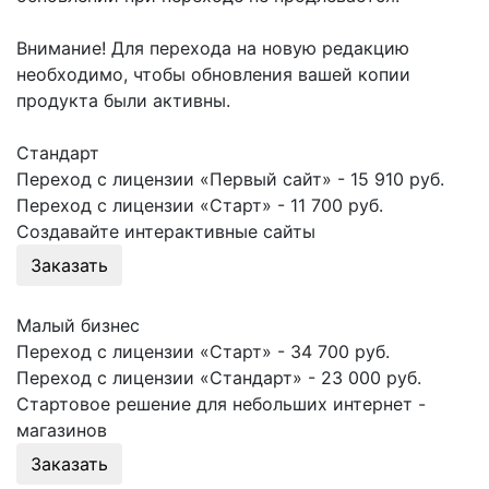
Внимание! Для перехода на новую редакцию
необходимо, чтобы обновления вашей копии
продукта были активны.
Стандарт
Переход с лицензии «Первый сайт» - 15 910 руб.
Переход с лицензии «Старт» - 11 700 руб.
Создавайте интерактивные сайты
Заказать
Малый бизнес
Переход с лицензии «Старт» - 34 700 руб.
Переход с лицензии «Стандарт» - 23 000 руб.
Стартовое решение для небольших интернет -
магазинов
Заказать