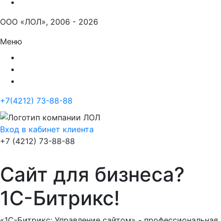
ООО «ЛОЛ», 2006 - 2026
Меню
+7(4212) 73-88-88
Вход в кабинет клиента
+7 (4212) 73-88-88
Сайт для бизнеса?
1С-Битрикс!
«1С-Битрикс: Управление сайтом» - профессиональная