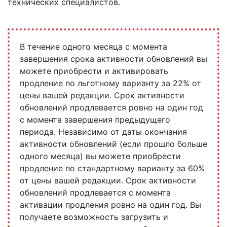
технических специалистов.
В течение одного месяца с момента
завершения срока активности обновлений вы
можете приобрести и активировать
продление по льготному варианту за 22% от
цены вашей редакции. Срок активности
обновлений продлевается ровно на один год
с момента завершения предыдущего
периода. Независимо от даты окончания
активности обновлений (если прошло больше
одного месяца) вы можете приобрести
продление по стандартному варианту за 60%
от цены вашей редакции. Срок активности
обновлений продлевается с момента
активации продления ровно на один год. Вы
получаете возможность загрузить и