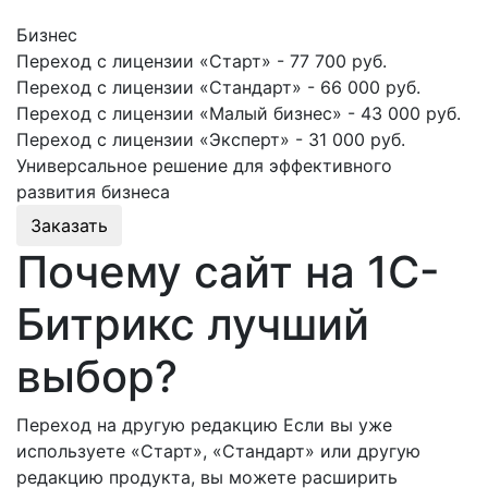
Бизнес
Переход с лицензии «Старт» - 77 700 руб.
Переход с лицензии «Стандарт» - 66 000 руб.
Переход с лицензии «Малый бизнес» - 43 000 руб.
Переход с лицензии «Эксперт» - 31 000 руб.
Универсальное решение для эффективного
развития бизнеса
Заказать
Почему сайт на 1С-
Битрикс лучший
выбор?
Переход на другую редакцию Если вы уже
используете «Старт», «Стандарт» или другую
редакцию продукта, вы можете расширить