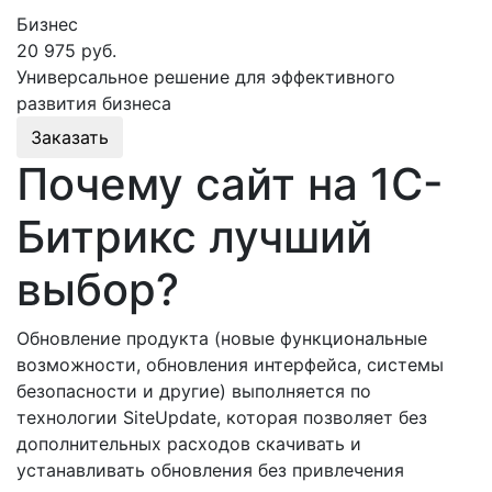
Бизнес
20 975 руб.
Универсальное решение для эффективного
развития бизнеса
Заказать
Почему сайт на 1С-
Битрикс лучший
выбор?
Обновление продукта (новые функциональные
возможности, обновления интерфейса, системы
безопасности и другие) выполняется по
технологии SiteUpdate, которая позволяет без
дополнительных расходов скачивать и
устанавливать обновления без привлечения