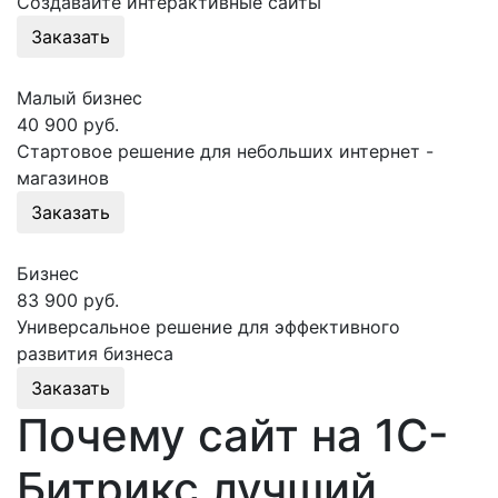
Создавайте интерактивные сайты
Заказать
Малый бизнес
40 900 руб.
Стартовое решение для небольших интернет -
магазинов
Заказать
Бизнес
83 900 руб.
Универсальное решение для эффективного
развития бизнеса
Заказать
Почему сайт на 1С-
Битрикс лучший