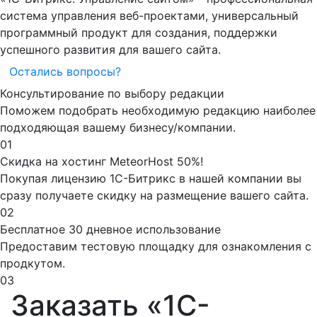
система управления веб-проектами, универсальный
программный продукт для создания, поддержки
успешного развития для вашего сайта.
Остались вопросы?
Консультирование по выбору редакции
Поможем подобрать необходимую редакцию наиболее
подходяющая вашему бизнесу/компании.
01
Скидка на хоcтинг MeteorHost 50%!
Покупая лицензию 1С-Битрикс в нашей компании вы
сразу получаете скидку на размещение вашего сайта.
02
Бесплатное 30 дневное использование
Предоставим тестовую площадку для ознакомления с
продкутом.
03
Заказать «1С-