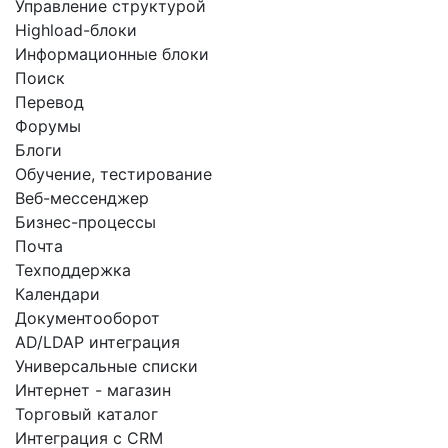
Управление структурой
Highload-блоки
Информационные блоки
Поиск
Перевод
Форумы
Блоги
Обучение, тестирование
Веб-мессенджер
Бизнес-процессы
Почта
Техподдержка
Календари
Документооборот
AD/LDAP интеграция
Универсальные списки
Интернет - магазин
Торговый каталог
Интеграция с CRM