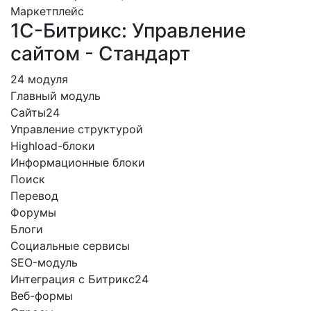
Маркетплейс
1С-Битрикс: Управление
сайтом - Стандарт
24 модуля
Главный модуль
Сайты24
Управление структурой
Highload-блоки
Информационные блоки
Поиск
Перевод
Форумы
Блоги
Социальные сервисы
SEO-модуль
Интеграция с Битрикс24
Веб-формы