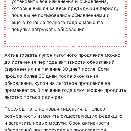
установить все изменения и обновления,
которые вышли за весь предыдущий период,
пока вы не пользовались обновлениями и
еще в течение полного года с момента
покупки загружать обновления.
Активировать купон льготного продления можно
до истечения периода активности обновлений
(заранее) или в течение 30 дней после. Если
прошло более 30 дней после окончания
обновлений, купон на льготное продление не
применяется. В течение года ключ можно продлить
льготно только один раз!
Переход - это не новая лицензия, а только
возможность изменить существующую редакцию
и загрузить новые модули. Срок активности
обновлений при переходе не продлевается.