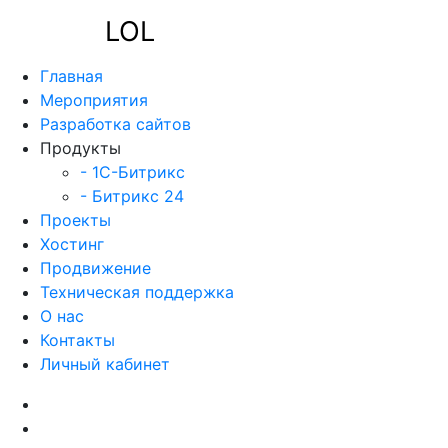
LOL
Главная
Мероприятия
Разработка сайтов
Продукты
- 1C-Битрикс
- Битрикс 24
Проекты
Хостинг
Продвижение
Техническая поддержка
О нас
Контакты
Личный кабинет