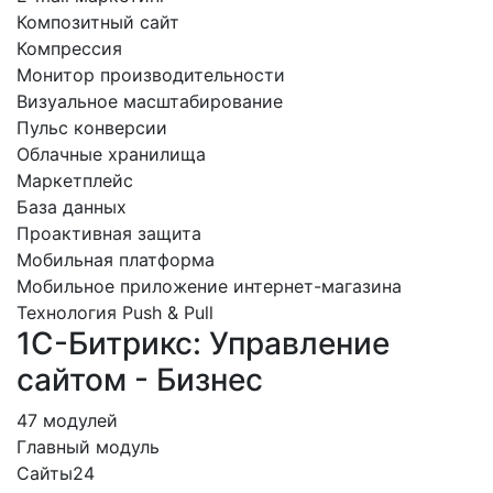
Композитный сайт
Компрессия
Монитор производительности
Визуальное масштабирование
Пульс конверсии
Облачные хранилища
Маркетплейс
База данных
Проактивная защита
Мобильная платформа
Мобильное приложение интернет-магазина
Технология Push & Pull
1С-Битрикс: Управление
сайтом - Бизнес
47 модулей
Главный модуль
Сайты24